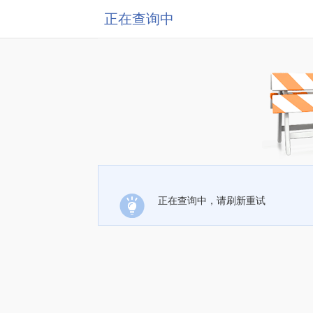
正在查询中
正在查询中，请刷新重试