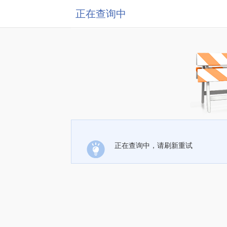
正在查询中
正在查询中，请刷新重试